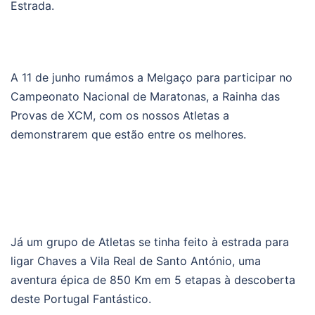
Estrada.
A 11 de junho rumámos a Melgaço para participar no
Campeonato Nacional de Maratonas, a Rainha das
Provas de XCM, com os nossos Atletas a
demonstrarem que estão entre os melhores.
Já um grupo de Atletas se tinha feito à estrada para
ligar Chaves a Vila Real de Santo António, uma
aventura épica de 850 Km em 5 etapas à descoberta
deste Portugal Fantástico.