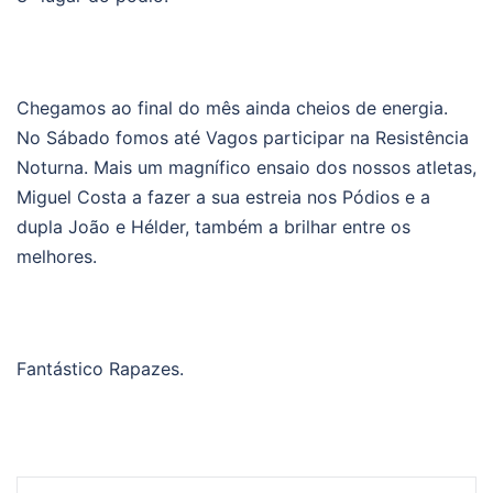
Chegamos ao final do mês ainda cheios de energia.
No Sábado fomos até Vagos participar na Resistência
Noturna. Mais um magnífico ensaio dos nossos atletas,
Miguel Costa a fazer a sua estreia nos Pódios e a
dupla João e Hélder, também a brilhar entre os
melhores.
Fantástico Rapazes.
Post