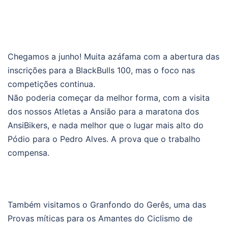
Chegamos a junho! Muita azáfama com a abertura das
inscrições para a BlackBulls 100, mas o foco nas
competições continua.
Não poderia começar da melhor forma, com a visita
dos nossos Atletas a Ansião para a maratona dos
AnsiBikers, e nada melhor que o lugar mais alto do
Pódio para o Pedro Alves. A prova que o trabalho
compensa.
Também visitamos o Granfondo do Gerês, uma das
Provas míticas para os Amantes do Ciclismo de