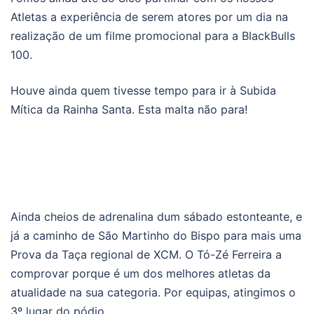
Atletas a experiência de serem atores por um dia na
realização de um filme promocional para a BlackBulls
100.
Houve ainda quem tivesse tempo para ir à Subida
Mítica da Rainha Santa. Esta malta não para!
Ainda cheios de adrenalina dum sábado estonteante, e
já a caminho de São Martinho do Bispo para mais uma
Prova da Taça regional de XCM. O Tó-Zé Ferreira a
comprovar porque é um dos melhores atletas da
atualidade na sua categoria. Por equipas, atingimos o
3º lugar do pódio.